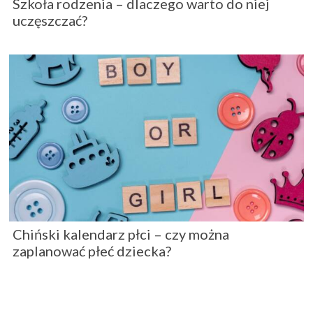
Szkoła rodzenia – dlaczego warto do niej
uczęszczać?
Chiński kalendarz płci – czy można
zaplanować płeć dziecka?