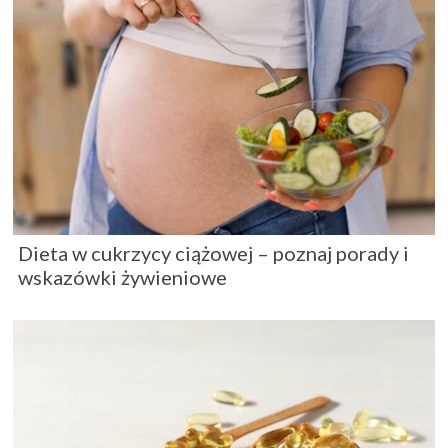
Dieta w cukrzycy ciążowej – poznaj porady i
wskazówki żywieniowe