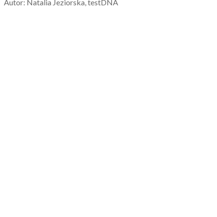
Autor: Natalia Jeziorska, testDNA