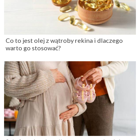
Co to jest olej z wątroby rekina i dlaczego
warto go stosować?