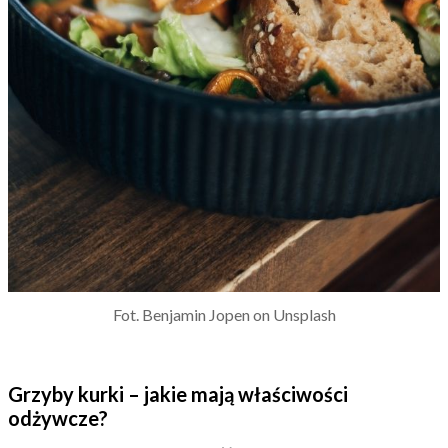
Fot. Benjamin Jopen on Unsplash
Grzyby kurki – jakie mają właściwości
odżywcze?