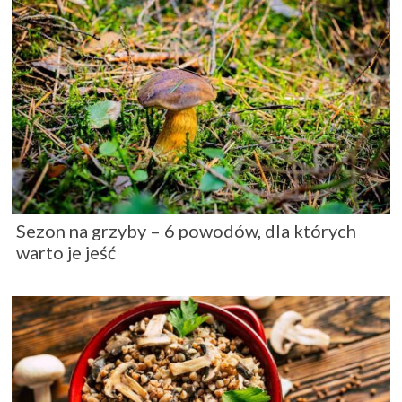
Sezon na grzyby – 6 powodów, dla których
warto je jeść