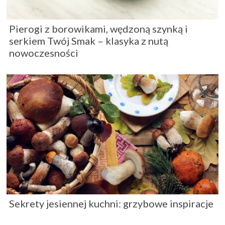
Pierogi z borowikami, wędzoną szynką i
serkiem Twój Smak – klasyka z nutą
nowoczesności
Sekrety jesiennej kuchni: grzybowe inspiracje