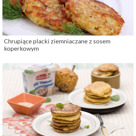
Chrupiące placki ziemniaczane z sosem
koperkowym