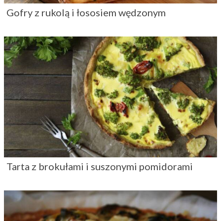
Gofry z rukolą i łososiem wędzonym
Tarta z brokułami i suszonymi pomidorami