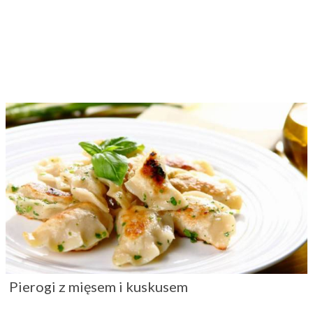
Pierogi z mięsem i kuskusem