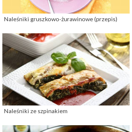
Naleśniki gruszkowo-żurawinowe (przepis)
Naleśniki ze szpinakiem