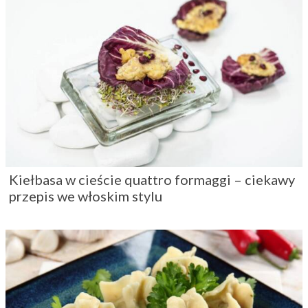
Kiełbasa w cieście quattro formaggi – ciekawy
przepis we włoskim stylu