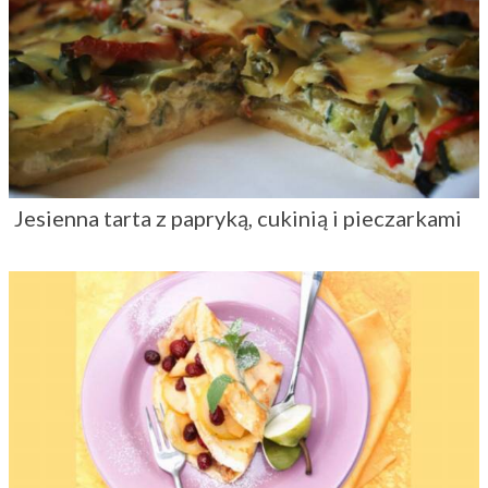
Jesienna tarta z papryką, cukinią i pieczarkami