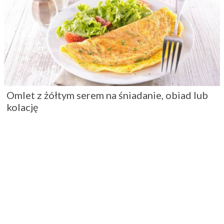
Omlet z żółtym serem na śniadanie, obiad lub
kolację