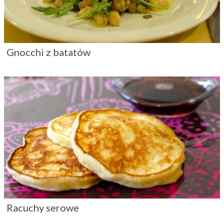
Gnocchi z batatów
Racuchy serowe