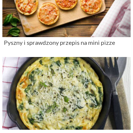
Pyszny i sprawdzony przepis na mini pizze