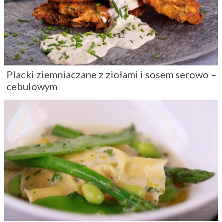
Placki ziemniaczane z ziołami i sosem serowo –
cebulowym