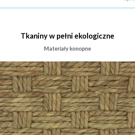
Tkaniny w pełni ekologiczne
Materiały konopne