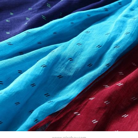
www.pixabay.com