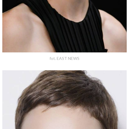
fot. EAST NEWS