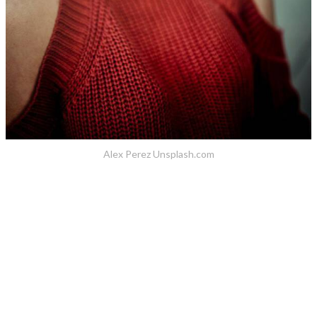
Alex Perez Unsplash.com