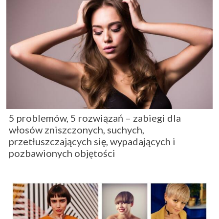
5 problemów, 5 rozwiązań – zabiegi dla
włosów zniszczonych, suchych,
przetłuszczających się, wypadających i
pozbawionych objętości