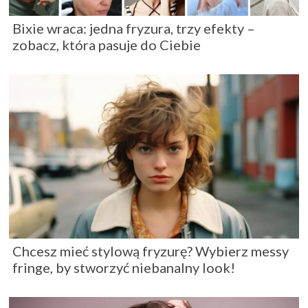
Bixie wraca: jedna fryzura, trzy efekty –
zobacz, która pasuje do Ciebie
Chcesz mieć stylową fryzurę? Wybierz messy
fringe, by stworzyć niebanalny look!