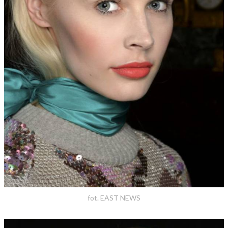
fot. EAST NEWS