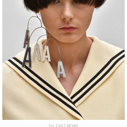
fot. EAST NEWS