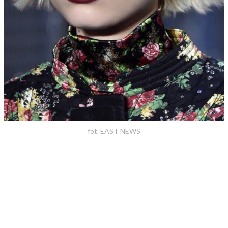
fot. EAST NEWS