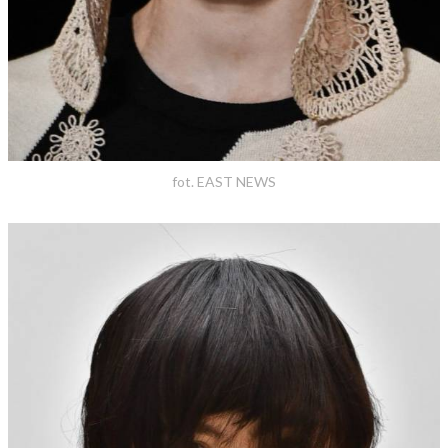
fot. EAST NEWS