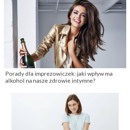
Porady dla imprezowiczek: jaki wpływ ma
alkohol na nasze zdrowie intymne?