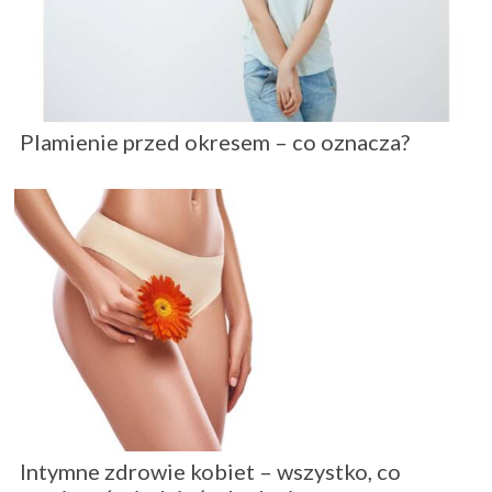
Plamienie przed okresem – co oznacza?
Intymne zdrowie kobiet – wszystko, co