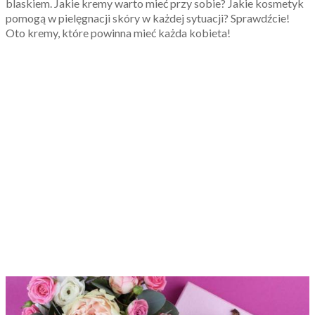
blaskiem. Jakie kremy warto mieć przy sobie? Jakie kosmetyk
pomogą w pielęgnacji skóry w każdej sytuacji? Sprawdźcie!
Oto kremy, które powinna mieć każda kobieta!