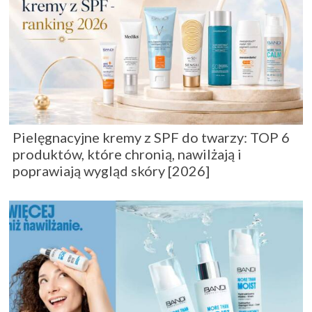
Pielęgnacyjne kremy z SPF do twarzy: TOP 6
produktów, które chronią, nawilżają i
poprawiają wygląd skóry [2026]