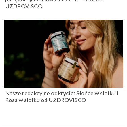
UZDROVISCO
Nasze redakcyjne odkrycie: Słońce w słoiku i
Rosa w słoiku od UZDROVISCO