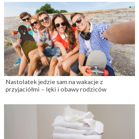
Nastolatek jedzie sam na wakacje z
przyjaciółmi – lęki i obawy rodziców