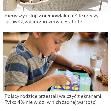
Pierwszy urlop z niemowlakiem? Te rzeczy
sprawdź, zanim zarezerwujesz hotel
Polscy rodzice przestali walczyć z ekranami.
Tylko 4% nie widzi w nich żadnej wartości