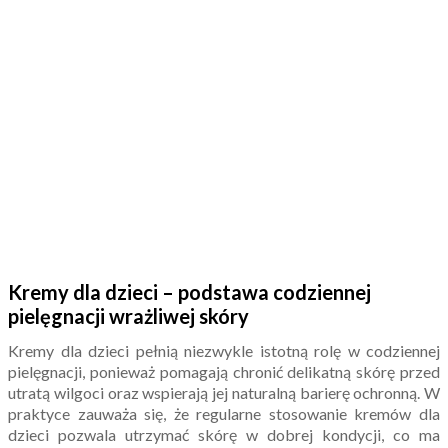
Kremy dla dzieci – podstawa codziennej
pielęgnacji wrażliwej skóry
Kremy dla dzieci pełnią niezwykle istotną rolę w codziennej
pielęgnacji, ponieważ pomagają chronić delikatną skórę przed
utratą wilgoci oraz wspierają jej naturalną barierę ochronną. W
praktyce zauważa się, że regularne stosowanie kremów dla
dzieci pozwala utrzymać skórę w dobrej kondycji, co ma