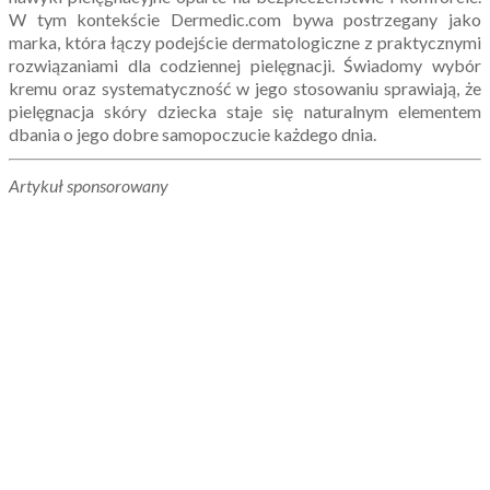
W tym kontekście Dermedic.com bywa postrzegany jako
marka, która łączy podejście dermatologiczne z praktycznymi
rozwiązaniami dla codziennej pielęgnacji. Świadomy wybór
kremu oraz systematyczność w jego stosowaniu sprawiają, że
pielęgnacja skóry dziecka staje się naturalnym elementem
dbania o jego dobre samopoczucie każdego dnia.
Artykuł sponsorowany