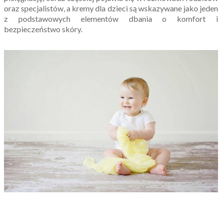
oraz specjalistów, a kremy dla dzieci są wskazywane jako jeden
z podstawowych elementów dbania o komfort i
bezpieczeństwo skóry.