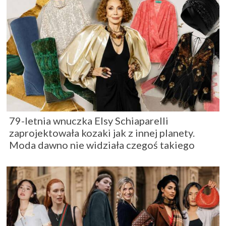
79-letnia wnuczka Elsy Schiaparelli
zaprojektowała kozaki jak z innej planety.
Moda dawno nie widziała czegoś takiego