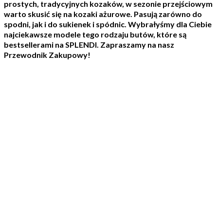
prostych, tradycyjnych kozaków, w sezonie przejściowym
warto skusić się na kozaki ażurowe. Pasują zarówno do
spodni, jak i do sukienek i spódnic. Wybrałyśmy dla Ciebie
najciekawsze modele tego rodzaju butów, które są
bestsellerami na SPLENDI. Zapraszamy na nasz
Przewodnik Zakupowy!