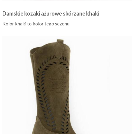
Damskie kozaki ażurowe skórzane khaki
Kolor khaki to kolor tego sezonu.