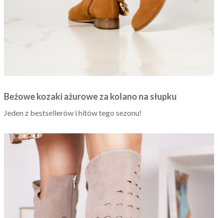
Beżowe kozaki ażurowe za kolano na słupku
Jeden z bestsellerów i hitów tego sezonu!