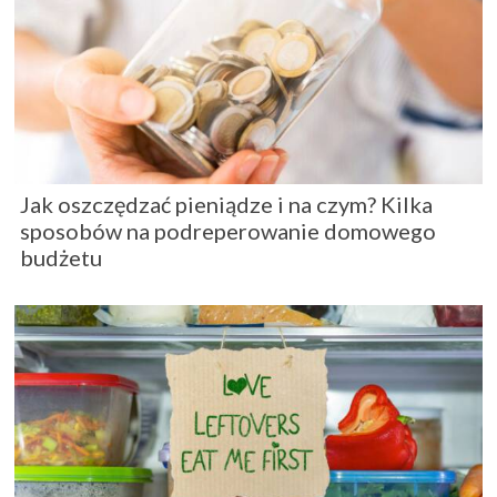
Jak oszczędzać pieniądze i na czym? Kilka
sposobów na podreperowanie domowego
budżetu