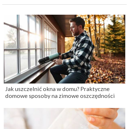
Jak uszczelnić okna w domu? Praktyczne
domowe sposoby na zimowe oszczędności