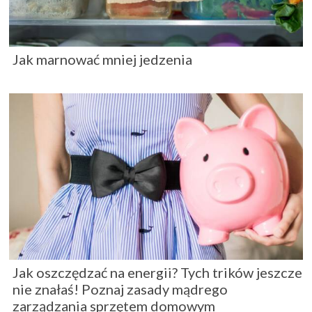
Jak marnować mniej jedzenia
Jak oszczędzać na energii? Tych trików jeszcze
nie znałaś! Poznaj zasady mądrego
zarządzania sprzętem domowym