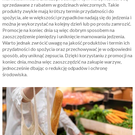
sprzedawane z rabatem w godzinach wieczornych. Takie
produkty zwykle mają krótszy termin przydatności do
spożycia, ale w większości przypadków nadają się do jedzenia i
można je wykorzystać na kolejny dzień lub po prostu zamrozić.
Promocje na koniec dnia są więc dobrym sposobem na
zaoszczędzenie pieniędzy i uniknięcie marnowania jedzenia.
Warto jednak zwrócić uwagę na jakość produktów i termin ich
przydatności do spożycia oraz przechowywać je w odpowiedni
sposób, aby uniknąć zepsucia. Dzięki korzystaniu z promocji na
koniec dnia, można więc zaoszczędzić na zakupie warzyw,
jednocześnie dbając o redukcję odpadów i ochronę
środowiska.