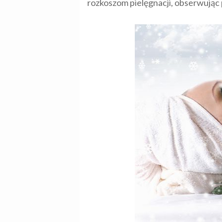
rozkoszom pielęgnacji, obserwując 