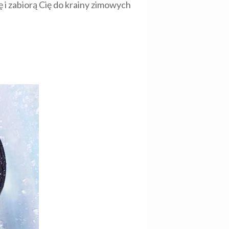
 i zabiorą Cię do krainy zimowych