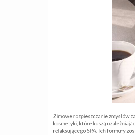
Zimowe rozpieszczanie zmysłów za
kosmetyki, które kuszą uzależniaj
relaksującego SPA. Ich formuły zos