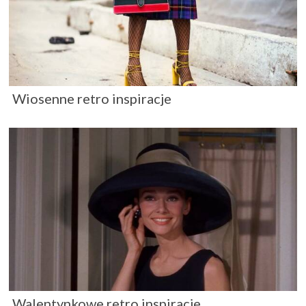
Wiosenne retro inspiracje
Walentynkowe retro inspiracje