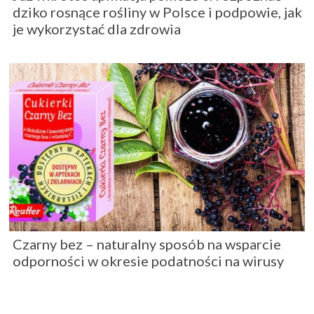
dziko rosnące rośliny w Polsce i podpowie, jak
je wykorzystać dla zdrowia
Czarny bez – naturalny sposób na wsparcie
odporności w okresie podatności na wirusy