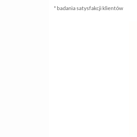
* badania satysfakcji klientów