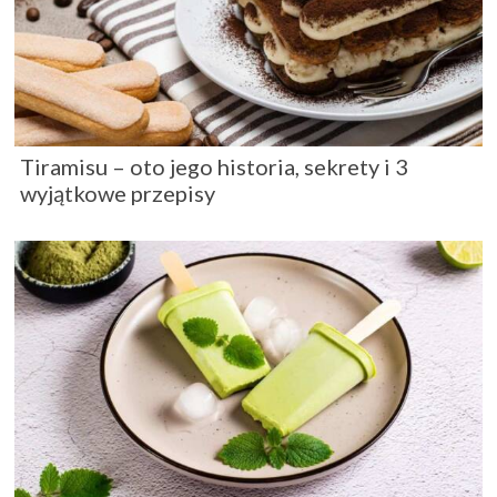
Tiramisu – oto jego historia, sekrety i 3
wyjątkowe przepisy