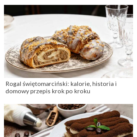
Rogal świętomarciński: kalorie, historia i
domowy przepis krok po kroku