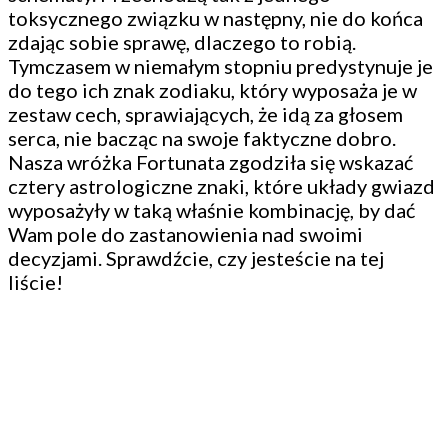
toksycznego związku w następny, nie do końca
zdając sobie sprawę, dlaczego to robią.
Tymczasem w niemałym stopniu predystynuje je
do tego ich znak zodiaku, który wyposaża je w
zestaw cech, sprawiających, że idą za głosem
serca, nie bacząc na swoje faktyczne dobro.
Nasza wróżka Fortunata zgodziła się wskazać
cztery astrologiczne znaki, które układy gwiazd
wyposażyły w taką właśnie kombinację, by dać
Wam pole do zastanowienia nad swoimi
decyzjami. Sprawdźcie, czy jesteście na tej
liście!