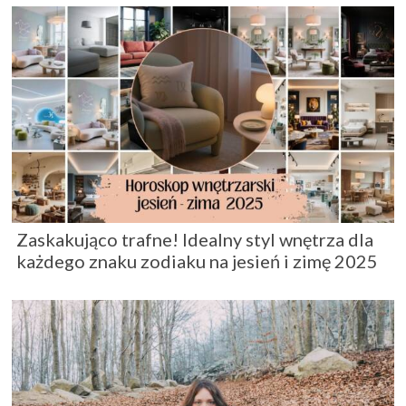
Zaskakująco trafne! Idealny styl wnętrza dla
każdego znaku zodiaku na jesień i zimę 2025