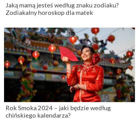
Jaką mamą jesteś według znaku zodiaku?
Zodiakalny horoskop dla matek
Rok Smoka 2024 – jaki będzie według
chińskiego kalendarza?