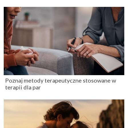
Poznaj metody terapeutyczne stosowane w
terapii dla par