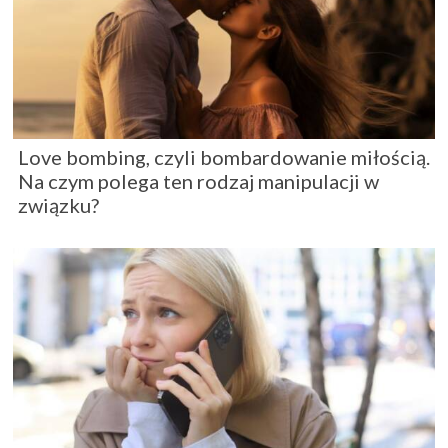
Love bombing, czyli bombardowanie miłością.
Na czym polega ten rodzaj manipulacji w
związku?