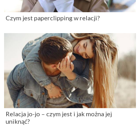
Czym jest paperclipping w relacji?
Relacja jo-jo – czym jest i jak można jej
uniknąć?