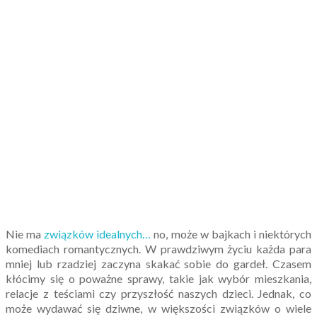
Nie ma
związków idealnych…
no, może w bajkach i niektórych
komediach romantycznych. W prawdziwym życiu każda para
mniej lub rzadziej zaczyna skakać sobie do gardeł. Czasem
kłócimy się o poważne sprawy, takie jak wybór mieszkania,
relacje z teściami czy przyszłość naszych dzieci. Jednak, co
może wydawać się dziwne, w większości związków o wiele