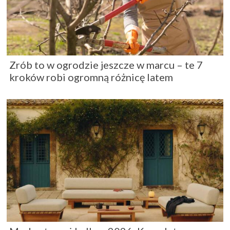
Zrób to w ogrodzie jeszcze w marcu – te 7
kroków robi ogromną różnicę latem