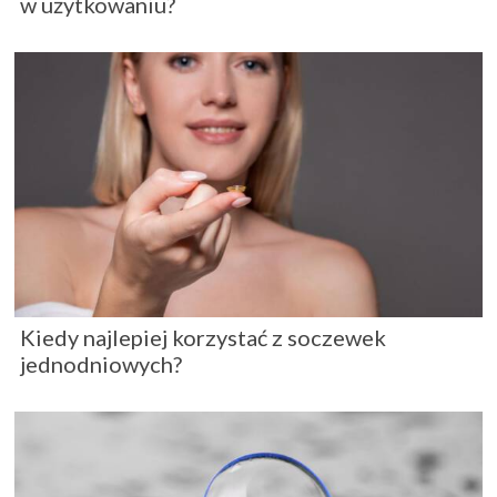
w użytkowaniu?
Kiedy najlepiej korzystać z soczewek
jednodniowych?