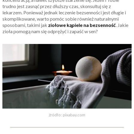
trudno jest zasnąć przez dłuższy czas, skonsultuj się z
lekarzem. Ponieważ jednak leczenie bezsenności jest długie i
skomplikowane, warto pomóc sobie również naturalnymi
sposobami, takimi jak
ziołowe kąpiele na bezsenność
. Jakie
zioła pomogą nam się odprężyć i zapaść w sen?
źródło: pixabay.com