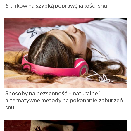
6 trików na szybką poprawę jakości snu
Sposoby na bezsenność – naturalne i
alternatywne metody na pokonanie zaburzeń
snu