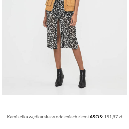
Kamizelka wędkarska w odcieniach ziemi
ASOS
: 191,87 zł