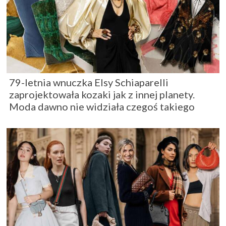
79-letnia wnuczka Elsy Schiaparelli
zaprojektowała kozaki jak z innej planety.
Moda dawno nie widziała czegoś takiego