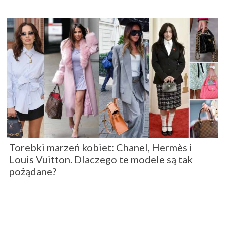
Torebki marzeń kobiet: Chanel, Hermès i
Louis Vuitton. Dlaczego te modele są tak
pożądane?