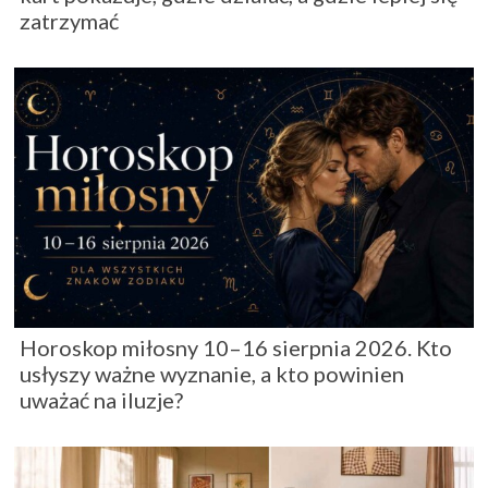
zatrzymać
Horoskop miłosny 10–16 sierpnia 2026. Kto
usłyszy ważne wyznanie, a kto powinien
uważać na iluzje?