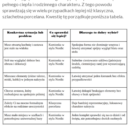
pełnego ciepła i rodzinnego charakteru. Z tego powodu
sprawdzają się w wielu przypadkach lepiej niż klasyczna,
szlachetna porcelana. Kwestię tę porządkuje poniższa tabela.