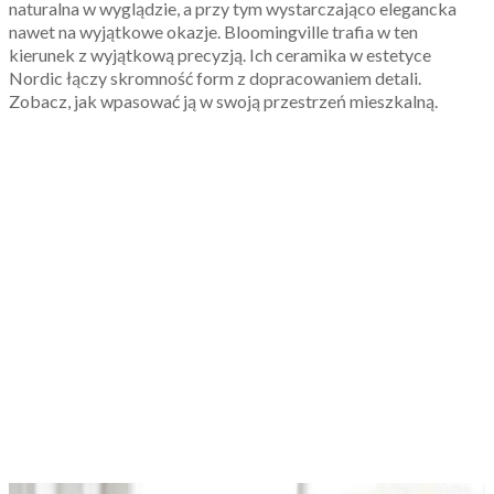
naturalna w wyglądzie, a przy tym wystarczająco elegancka
nawet na wyjątkowe okazje. Bloomingville trafia w ten
kierunek z wyjątkową precyzją. Ich ceramika w estetyce
Nordic łączy skromność form z dopracowaniem detali.
Zobacz, jak wpasować ją w swoją przestrzeń mieszkalną.