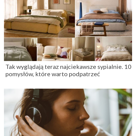
Tak wyglądają teraz najciekawsze sypialnie. 10
pomysłów, które warto podpatrzeć