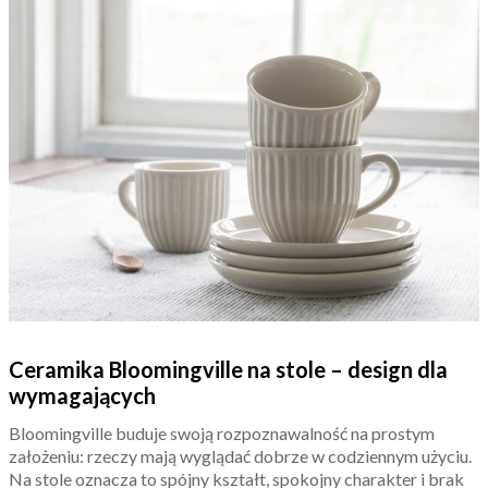
Ceramika Bloomingville na stole – design dla
wymagających
Bloomingville buduje swoją rozpoznawalność na prostym
założeniu: rzeczy mają wyglądać dobrze w codziennym użyciu.
Na stole oznacza to spójny kształt, spokojny charakter i brak