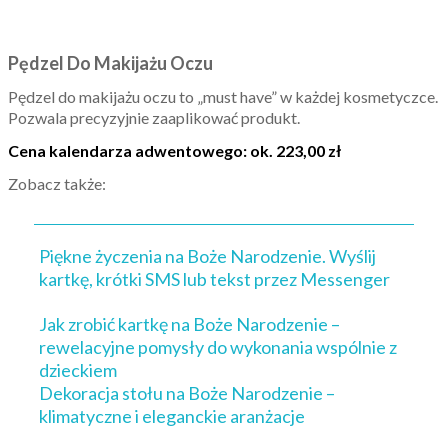
Pędzel Do Makijażu Oczu
Pędzel do makijażu oczu to „must have” w każdej kosmetyczce.
Pozwala precyzyjnie zaaplikować produkt.
Cena kalendarza adwentowego: ok. 223,00 zł
Zobacz także:
Piękne życzenia na Boże Narodzenie. Wyślij
kartkę, krótki SMS lub tekst przez Messenger
Jak zrobić kartkę na Boże Narodzenie –
rewelacyjne pomysły do wykonania wspólnie z
dzieckiem
Dekoracja stołu na Boże Narodzenie –
klimatyczne i eleganckie aranżacje