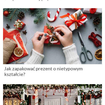
Jak zapakować prezent o nietypowym
kształcie?