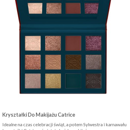
Kryształki Do Makijażu Catrice
Idealne na czas celebracji świąt, a potem Sylwestra i karnawału