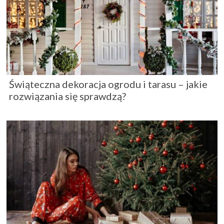
Świąteczna dekoracja ogrodu i tarasu – jakie
rozwiązania się sprawdzą?