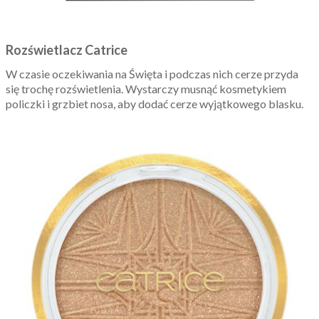
Rozświetlacz Catrice
W czasie oczekiwania na Święta i podczas nich cerze przyda
się trochę rozświetlenia. Wystarczy musnąć kosmetykiem
policzki i grzbiet nosa, aby dodać cerze wyjątkowego blasku.