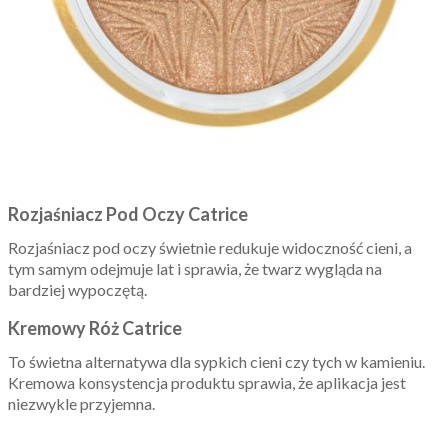
Rozjaśniacz Pod Oczy Catrice
Rozjaśniacz pod oczy świetnie redukuje widoczność cieni, a
tym samym odejmuje lat i sprawia, że twarz wygląda na
bardziej wypoczętą.
Kremowy Róż Catrice
To świetna alternatywa dla sypkich cieni czy tych w kamieniu.
Kremowa konsystencja produktu sprawia, że aplikacja jest
niezwykle przyjemna.