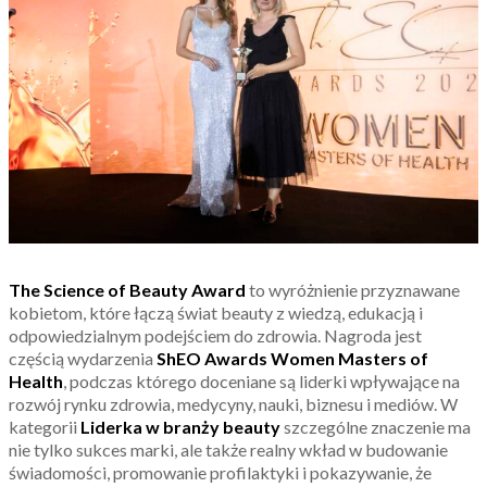
The Science of Beauty Award
to wyróżnienie przyznawane
kobietom, które łączą świat beauty z wiedzą, edukacją i
odpowiedzialnym podejściem do zdrowia. Nagroda jest
częścią wydarzenia
ShEO Awards Women Masters of
Health
, podczas którego doceniane są liderki wpływające na
rozwój rynku zdrowia, medycyny, nauki, biznesu i mediów. W
kategorii
Liderka w branży beauty
szczególne znaczenie ma
nie tylko sukces marki, ale także realny wkład w budowanie
świadomości, promowanie profilaktyki i pokazywanie, że