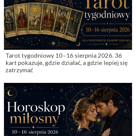
Tarot tygodniowy 10–16 sierpnia 2026. 36
kart pokazuje, gdzie działać, a gdzie lepiej się
zatrzymać