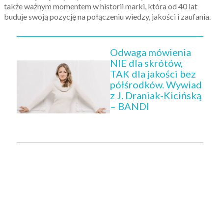
także ważnym momentem w historii marki, która od 40 lat
buduje swoją pozycję na połączeniu wiedzy, jakości i zaufania.
Odwaga mówienia
NIE dla skrótów,
TAK dla jakości bez
półśrodków. Wywiad
z J. Draniak-Kicińską
– BANDI