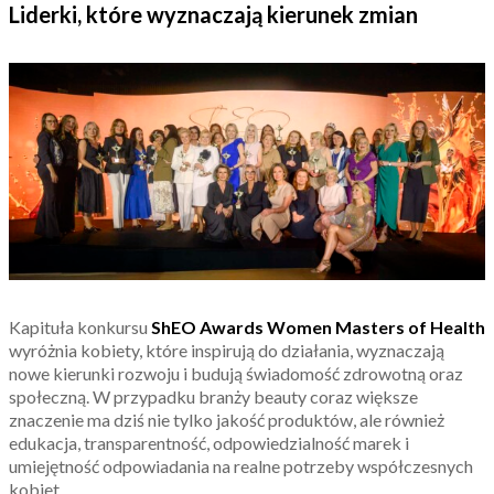
Liderki, które wyznaczają kierunek zmian
Kapituła konkursu
ShEO Awards Women Masters of Health
wyróżnia kobiety, które inspirują do działania, wyznaczają
nowe kierunki rozwoju i budują świadomość zdrowotną oraz
społeczną. W przypadku branży beauty coraz większe
znaczenie ma dziś nie tylko jakość produktów, ale również
edukacja, transparentność, odpowiedzialność marek i
umiejętność odpowiadania na realne potrzeby współczesnych
kobiet.