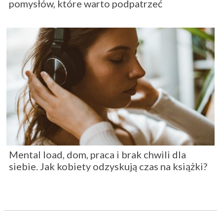
pomysłów, które warto podpatrzeć
Mental load, dom, praca i brak chwili dla
siebie. Jak kobiety odzyskują czas na książki?