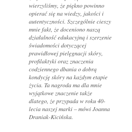
wierzyliśmy, że piękno powinno
opierać się na wiedzy, jakości i
autentyczności. Szczególnie cieszy
mnie fakt, że doceniono naszą
działalność edukacyjną i szerzenie
świadomości dotyczącej
prawidłowej pielęgnacji skóry,
profilaktyki oraz znaczenia
codziennego dbania o dobrą
kondycję skóry na każdym etapie
życia. Ta nagroda ma dla mnie
wyjątkowe znaczenie także
dlatego, że przypada w roku 40-
lecia naszej marki – mówi Joanna
Draniak-Kicińska.