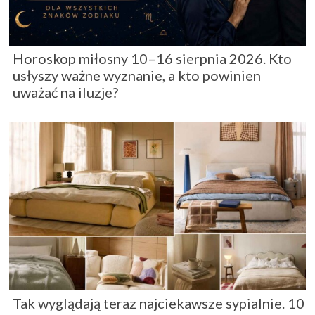
Horoskop miłosny 10–16 sierpnia 2026. Kto
usłyszy ważne wyznanie, a kto powinien
uważać na iluzje?
Tak wyglądają teraz najciekawsze sypialnie. 10