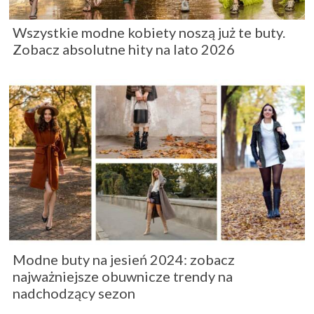
Wszystkie modne kobiety noszą już te buty.
Zobacz absolutne hity na lato 2026
Modne buty na jesień 2024: zobacz
najważniejsze obuwnicze trendy na
nadchodzący sezon