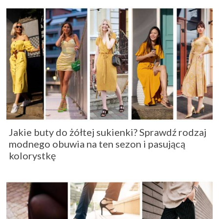
Jakie buty do żółtej sukienki? Sprawdź rodzaj
modnego obuwia na ten sezon i pasującą
kolorystkę