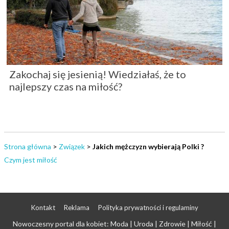
Zakochaj się jesienią! Wiedziałaś, że to
najlepszy czas na miłość?
Strona główna
>
Związek
>
Jakich mężczyzn wybierają Polki ?
Czym jest miłość
Kontakt
Reklama
Polityka prywatności i regulaminy
Nowoczesny portal dla kobiet: Moda | Uroda | Zdrowie | Miłość |