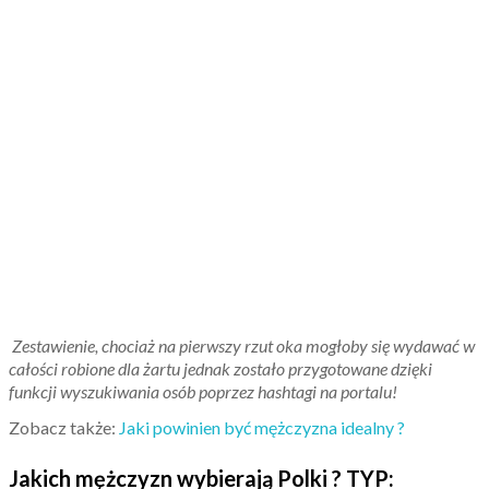
Zestawienie, chociaż na pierwszy rzut oka mogłoby się wydawać w
całości robione dla żartu jednak zostało przygotowane dzięki
funkcji wyszukiwania osób poprzez hashtagi na portalu!
Zobacz także:
Jaki powinien być mężczyzna idealny ?
Jakich mężczyzn wybierają Polki ? TYP: