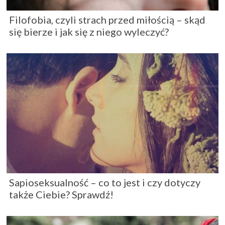
Filofobia, czyli strach przed miłością – skąd
się bierze i jak się z niego wyleczyć?
Sapioseksualność – co to jest i czy dotyczy
także Ciebie? Sprawdź!