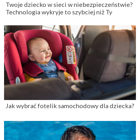
Twoje dziecko w sieci w niebezpieczeństwie?
Technologia wykryje to szybciej niż Ty
Jak wybrać fotelik samochodowy dla dziecka?