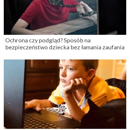
Ochrona czy podgląd? Sposób na
bezpieczeństwo dziecka bez łamania zaufania