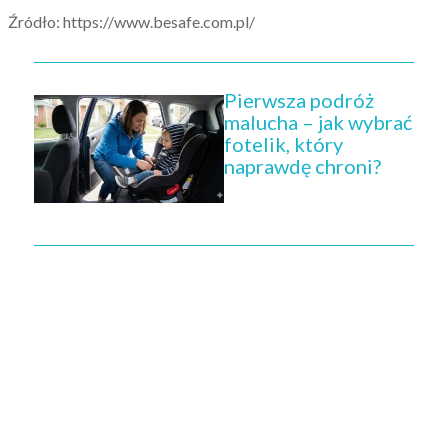
Źródło:
https://www.besafe.com.pl/
Pierwsza podróż
malucha – jak wybrać
fotelik, który
naprawdę chroni?