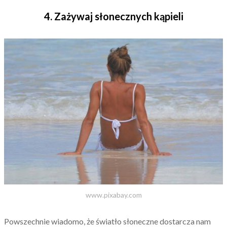
4. Zażywaj słonecznych kąpieli
www.pixabay.com
Powszechnie wiadomo, że światło słoneczne dostarcza nam