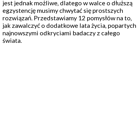
jest jednak możliwe, dlatego w walce o dłuższą
egzystencję musimy chwytać się prostszych
rozwiązań. Przedstawiamy 12 pomysłów na to,
jak zawalczyć o dodatkowe lata życia, popartych
najnowszymi odkryciami badaczy z całego
świata.