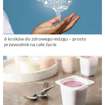
6 kroków do zdrowego mózgu – prosty
przewodnik na całe życie