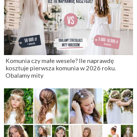
Komunia czy małe wesele? Ile naprawdę
kosztuje pierwsza komunia w 2026 roku.
Obalamy mity