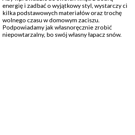
energię i zadbać o wyjątkowy styl, wystarczy ci
kilka podstawowych materiałów oraz trochę
wolnego czasu w domowym zaciszu.
Podpowiadamy jak własnoręcznie zrobić
niepowtarzalny, bo swój własny łapacz snów.