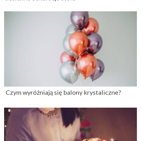
Czym wyróżniają się balony krystaliczne?