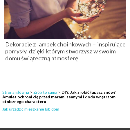
Dekoracje z lampek choinkowych – inspirujące
pomysły, dzięki którym stworzysz w swoim
domu świąteczną atmosferę
Strona główna
>
Zrób to sama
>
DIY: Jak zrobić łapacz snów?
Amulet ochroni cię przed marami sennymi i doda wnętrzom
etnicznego charakteru
Jak urządzić mieszkanie lub dom