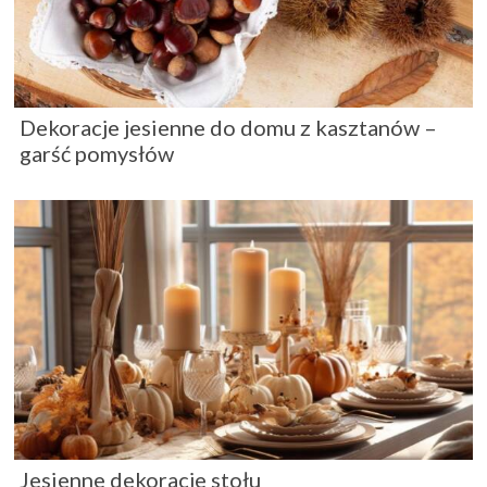
Dekoracje jesienne do domu z kasztanów –
garść pomysłów
Jesienne dekoracje stołu