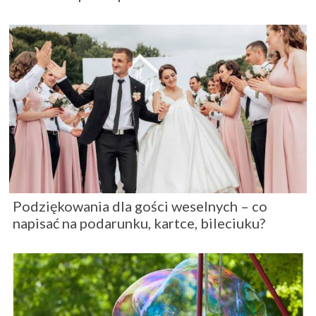
Podziękowania dla gości weselnych – co
napisać na podarunku, kartce, bileciuku?