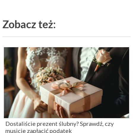
Zobacz też:
Dostaliście prezent ślubny? Sprawdź, czy
musicie zapłacić podatek