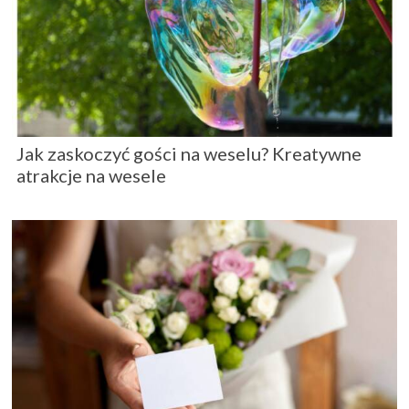
Jak zaskoczyć gości na weselu? Kreatywne
atrakcje na wesele