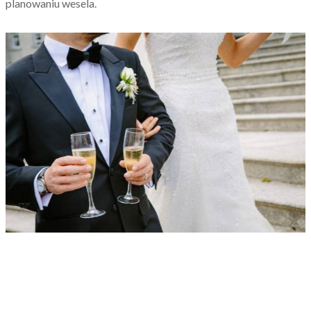
planowaniu wesela.