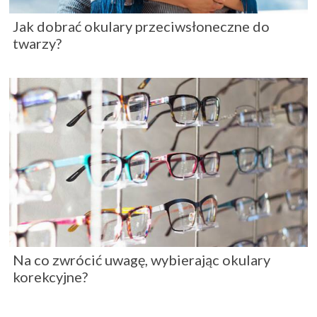
Jak dobrać okulary przeciwsłoneczne do
twarzy?
Na co zwrócić uwagę, wybierając okulary
korekcyjne?