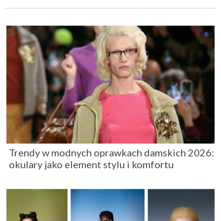
Trendy w modnych oprawkach damskich 2026:
okulary jako element stylu i komfortu