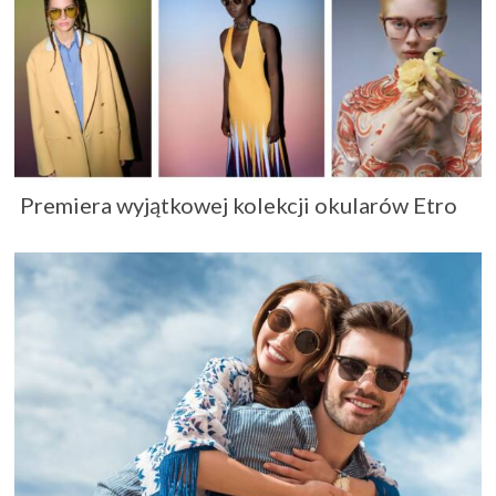
Premiera wyjątkowej kolekcji okularów Etro