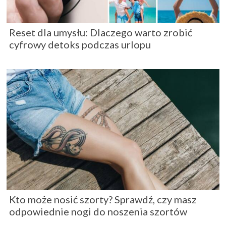
Reset dla umysłu: Dlaczego warto zrobić
cyfrowy detoks podczas urlopu
Kto może nosić szorty? Sprawdź, czy masz
odpowiednie nogi do noszenia szortów