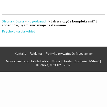
Strona główna
>
Po godzinach
>
Jak walczyć z kompleksami? 5
sposobów, by zmienić swoje nastawienie
Psychologia dla kobiet
Kontakt
Reklama
Polityka prywatności i regulaminy
Nowoczesny portal dla kobiet: Moda | Uroda | Zdrowie | Miłość |
Kuchnia
, © 2009 - 2026