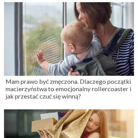
Mam prawo być zmęczona. Dlaczego początki
macierzyństwa to emocjonalny rollercoaster i
jak przestać czuć się winną?