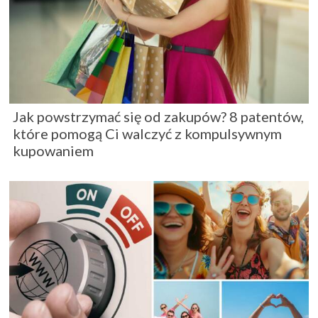
Jak powstrzymać się od zakupów? 8 patentów,
które pomogą Ci walczyć z kompulsywnym
kupowaniem