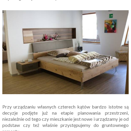
Przy urządzaniu własnych czterech kątów bardzo istotne są
decyzje podjęte już na etapie planowania przestrzeni,
niezależnie od tego czy mieszkanie jest nowe i urządzamy je od
podstaw czy też właśnie przystępujemy do gruntownego