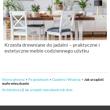
Krzesła drewniane do jadalni – praktyczne i
estetyczne meble codziennego użytku
Strona główna
>
Po godzinach
>
Gadżety i Wnętrza
>
Jak urządzić
małe mieszkanie
Architektura
|
Jak urządzić mieszkanie lub dom