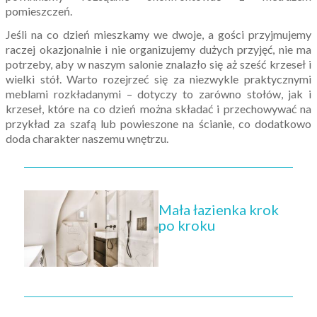
pomieszczeń.
Jeśli na co dzień mieszkamy we dwoje, a gości przyjmujemy
raczej okazjonalnie i nie organizujemy dużych przyjęć, nie ma
potrzeby, aby w naszym salonie znalazło się aż sześć krzeseł i
wielki stół. Warto rozejrzeć się za niezwykle praktycznymi
meblami rozkładanymi – dotyczy to zarówno stołów, jak i
krzeseł, które na co dzień można składać i przechowywać na
przykład za szafą lub powieszone na ścianie, co dodatkowo
doda charakter naszemu wnętrzu.
Mała łazienka krok
po kroku