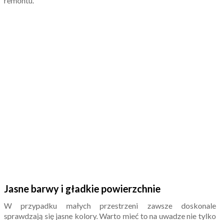
remontu.
Jasne barwy i gładkie powierzchnie
W przypadku małych przestrzeni zawsze doskonale
sprawdzają się jasne kolory. Warto mieć to na uwadze nie tylko