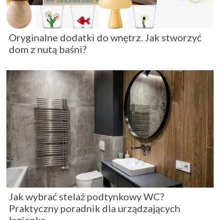
Oryginalne dodatki do wnętrz. Jak stworzyć
dom z nutą baśni?
Jak wybrać stelaż podtynkowy WC?
Praktyczny poradnik dla urządzających