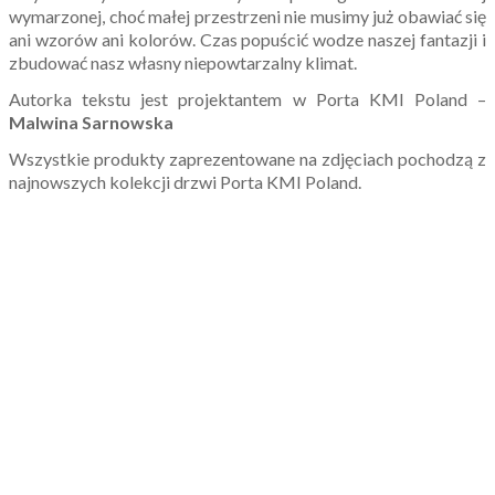
wymarzonej, choć małej przestrzeni nie musimy już obawiać się
ani wzorów ani kolorów. Czas popuścić wodze naszej fantazji i
zbudować nasz własny niepowtarzalny klimat.
Autorka tekstu jest projektantem w Porta KMI Poland –
Malwina Sarnowska
Wszystkie produkty zaprezentowane na zdjęciach pochodzą z
najnowszych kolekcji drzwi Porta KMI Poland.