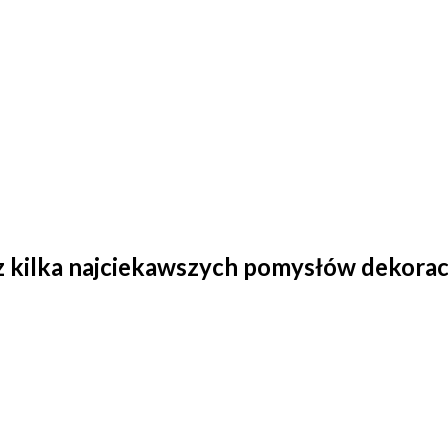
 kilka najciekawszych pomysłów dekoracji