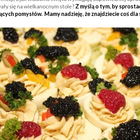
ały się na wielkanocnym stole?
Z myślą o tym, by sprost
ących pomysłów. Mamy nadzieję, że znajdziecie coś dla 