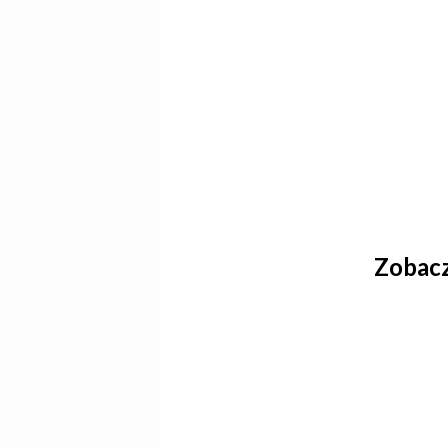
Zobacz