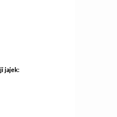
 jajek: