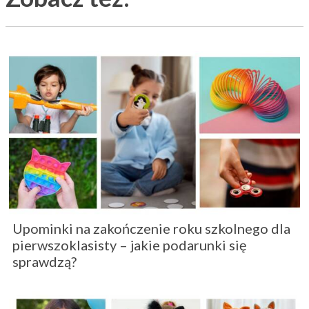
Upominki na zakończenie roku szkolnego dla
pierwszoklasisty – jakie podarunki się
sprawdzą?