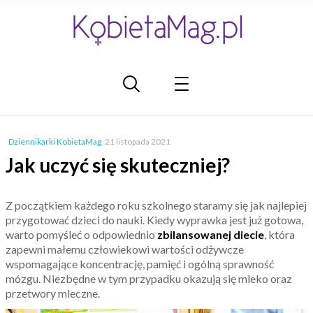
Dziennikarki KobietaMag
,
21 listopada 2021
Jak uczyć się skuteczniej?
Z początkiem każdego roku szkolnego staramy się jak najlepiej
przygotować dzieci do nauki. Kiedy wyprawka jest już gotowa,
warto pomyśleć o odpowiednio
zbilansowanej diecie
, która
zapewni małemu człowiekowi wartości odżywcze
wspomagające koncentrację, pamięć i ogólną sprawność
mózgu. Niezbędne w tym przypadku okazują się mleko oraz
przetwory mleczne.