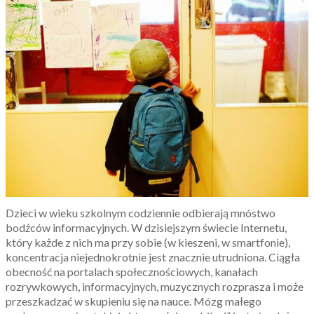
Dzieci w wieku szkolnym codziennie odbierają mnóstwo
bodźców informacyjnych. W dzisiejszym świecie Internetu,
który każde z nich ma przy sobie (w kieszeni, w smartfonie),
koncentracja niejednokrotnie jest znacznie utrudniona. Ciągła
obecność na portalach społecznościowych, kanałach
rozrywkowych, informacyjnych, muzycznych rozprasza i może
przeszkadzać w skupieniu się na nauce. Mózg małego