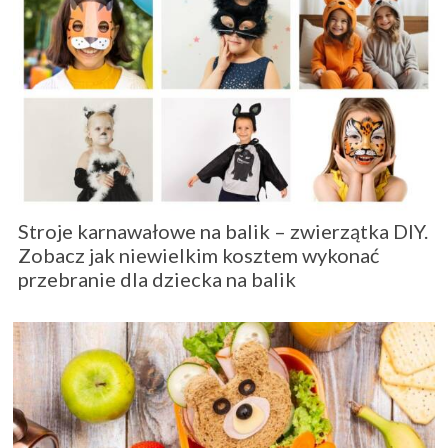
Stroje karnawałowe na balik – zwierzątka DIY.
Zobacz jak niewielkim kosztem wykonać
przebranie dla dziecka na balik