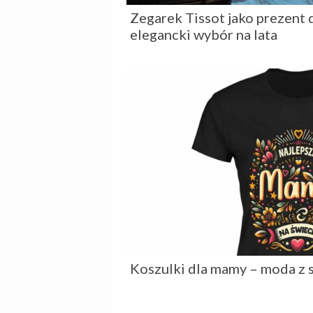
Zegarek Tissot jako prezent 
elegancki wybór na lata
Koszulki dla mamy – moda z 