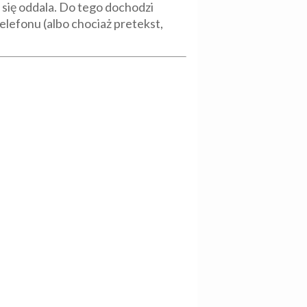
 się oddala. Do tego dochodzi
elefonu (albo chociaż pretekst,