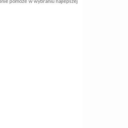
tępnie pomoże w wybraniu najlepszej