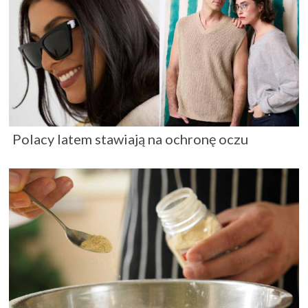
Polacy latem stawiają na ochronę oczu