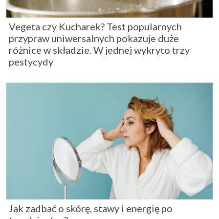
Vegeta czy Kucharek? Test popularnych
przypraw uniwersalnych pokazuje duże
różnice w składzie. W jednej wykryto trzy
pestycydy
Jak zadbać o skórę, stawy i energię po