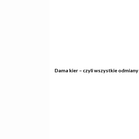
Dama kier – czyli wszystkie odmiany