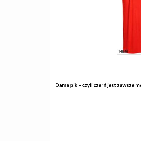
Dama pik – czyli czerń jest zawsze 