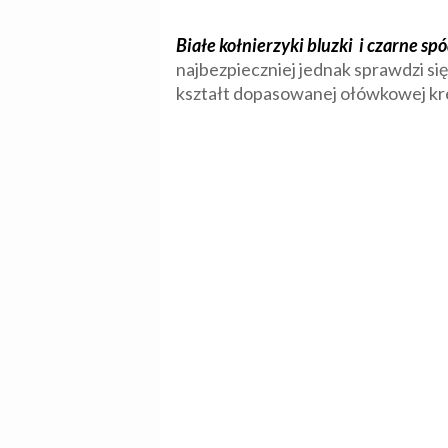
Białe kołnierzyki bluzki i czarne s
najbezpieczniej jednak sprawdzi si
kształt dopasowanej ołówkowej kre