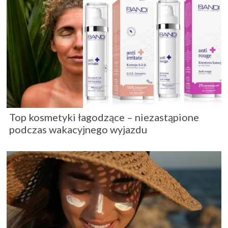
Top kosmetyki łagodzące – niezastąpione
podczas wakacyjnego wyjazdu