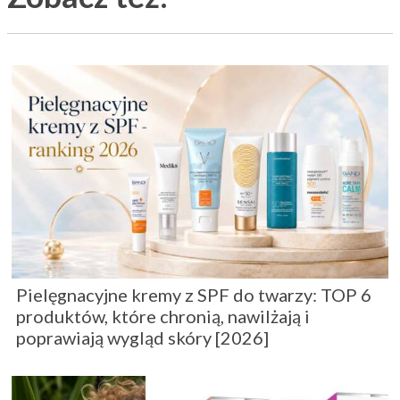
Pielęgnacyjne kremy z SPF do twarzy: TOP 6
produktów, które chronią, nawilżają i
poprawiają wygląd skóry [2026]