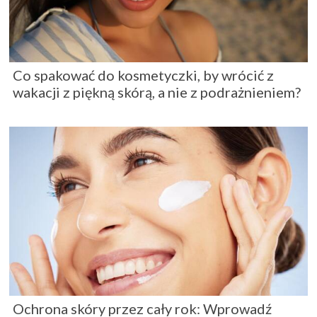
Co spakować do kosmetyczki, by wrócić z
wakacji z piękną skórą, a nie z podrażnieniem?
Ochrona skóry przez cały rok: Wprowadź