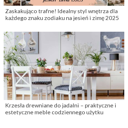
Zaskakująco trafne! Idealny styl wnętrza dla
każdego znaku zodiaku na jesień i zimę 2025
Krzesła drewniane do jadalni – praktyczne i
estetyczne meble codziennego użytku