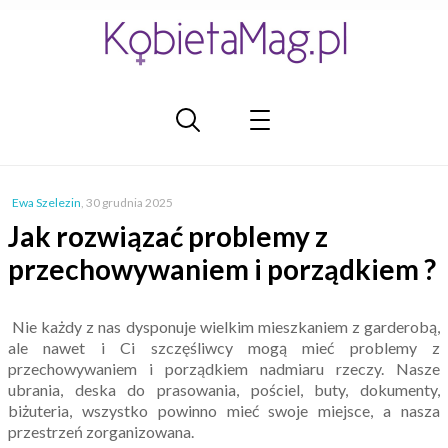
Ewa Szelezin
,
30 grudnia 2025
Jak rozwiązać problemy z
przechowywaniem i porządkiem ?
Nie każdy z nas dysponuje wielkim mieszkaniem z garderobą,
ale nawet i Ci szczęśliwcy mogą mieć problemy z
przechowywaniem i porządkiem nadmiaru rzeczy. Nasze
ubrania, deska do prasowania, pościel, buty, dokumenty,
biżuteria, wszystko powinno mieć swoje miejsce, a nasza
przestrzeń zorganizowana.