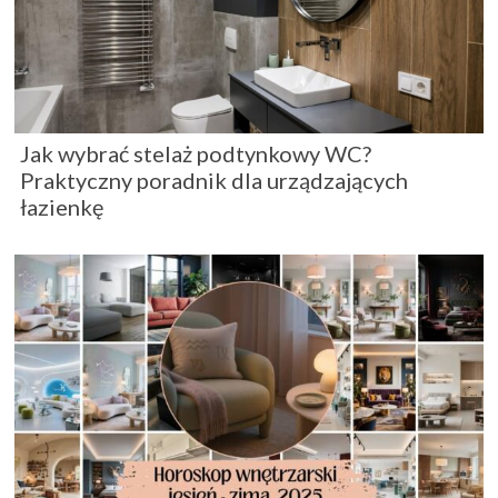
Jak wybrać stelaż podtynkowy WC?
Praktyczny poradnik dla urządzających
łazienkę