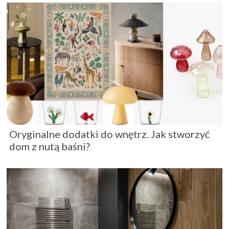
Oryginalne dodatki do wnętrz. Jak stworzyć
dom z nutą baśni?