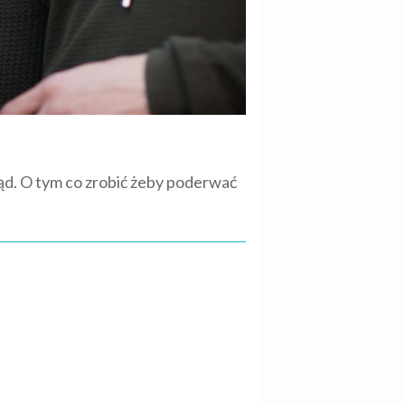
ąd. O tym co zrobić żeby poderwać