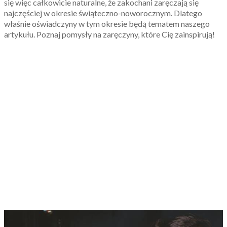
się więc całkowicie naturalne, że zakochani zaręczają się
najczęściej w okresie świąteczno-noworocznym. Dlatego
właśnie oświadczyny w tym okresie będą tematem naszego
artykułu. Poznaj pomysły na zaręczyny, które Cię zainspirują!