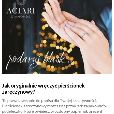
Jak oryginalnie wręczyć pierścionek
zaręczynowy?
To prawdziwe pole do popisu dla Twojej kreatywności.
Pierścionek zaręczynowy możesz na przykład: zapakować w
pudełeczko, które owiniesz w ozdobny papier jak prezent