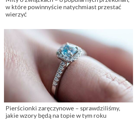
w które powinnyście natychmiast przestać
wierzyć
Pierścionki zaręczynowe – sprawdziliśmy,
jakie wzory będą na topie w tym roku