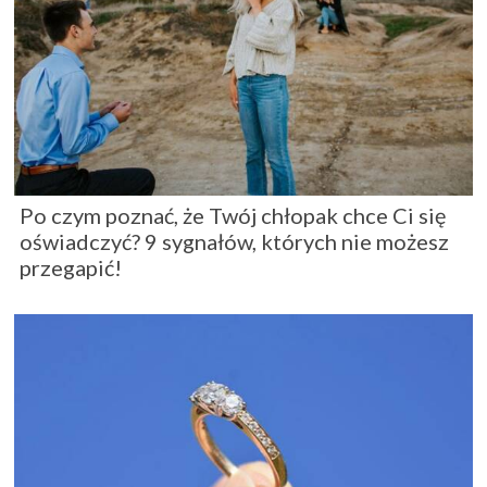
Po czym poznać, że Twój chłopak chce Ci się
oświadczyć? 9 sygnałów, których nie możesz
przegapić!