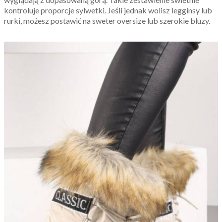
kontroluje proporcje sylwetki. Jeśli jednak wolisz legginsy lub
rurki, możesz postawić na sweter oversize lub szerokie bluzy.