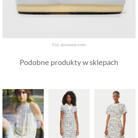
Fot. answear.com
Podobne produkty w sklepach