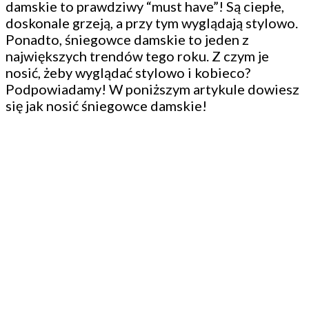
damskie to prawdziwy “must have”! Są ciepłe,
doskonale grzeją, a przy tym wyglądają stylowo.
Ponadto, śniegowce damskie to jeden z
największych trendów tego roku. Z czym je
nosić, żeby wyglądać stylowo i kobieco?
Podpowiadamy! W poniższym artykule dowiesz
się jak nosić śniegowce damskie!