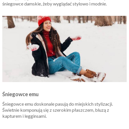
śniegowce damskie, żeby wyglądać stylowo i modnie.
Śniegowce emu
Śniegowce emu doskonale pasują do miejskich stylizacji.
Świetnie komponują się z szerokim płaszczem, bluzą z
kapturem i legginsami.