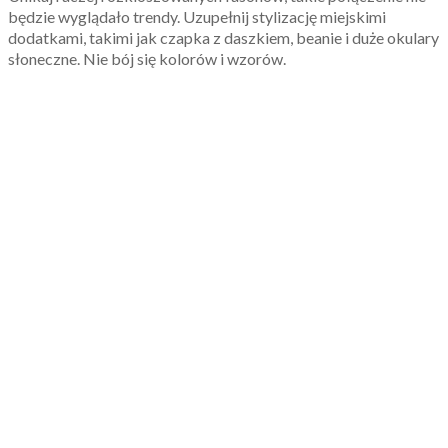
będzie wyglądało trendy. Uzupełnij stylizację miejskimi
dodatkami, takimi jak czapka z daszkiem, beanie i duże okulary
słoneczne. Nie bój się kolorów i wzorów.