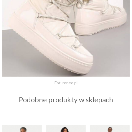
Fot. renee.pl
Podobne produkty w sklepach