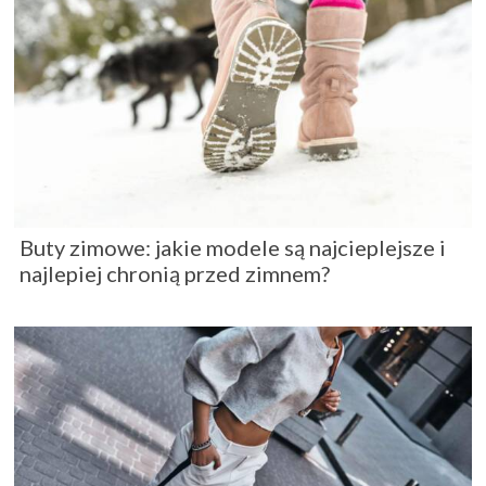
Buty zimowe: jakie modele są najcieplejsze i
najlepiej chronią przed zimnem?