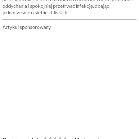
oddychania i spokojniej przetrwać infekcję, dbając
jednocześnie o siebie i bliskich.
Artykuł sponsorowany