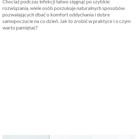
Chociaż podczas infekcji łatwo sięgnąć po szybkie
rozwiązania, wiele osób poszukuje naturalnych sposobów
pozwalających dbać o komfort oddychania i dobre
samopoczucie na co dzień. Jak to zrobić w praktyce i o czym
warto pamiętać?