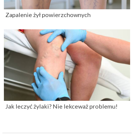
Zapalenie żył powierzchownych
Jak leczyć żylaki? Nie lekceważ problemu!