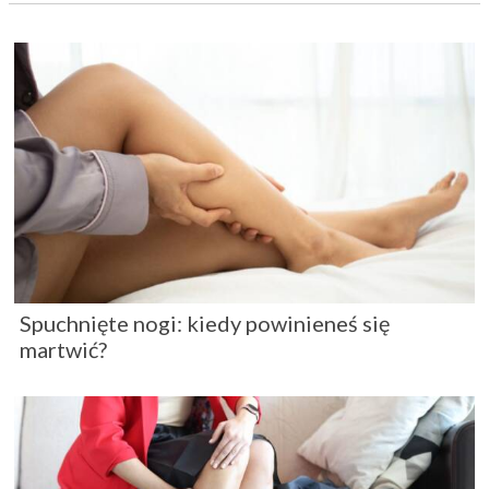
Spuchnięte nogi: kiedy powinieneś się
martwić?