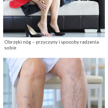
Obrzęki nóg – przyczyny i sposoby radzenia
sobie