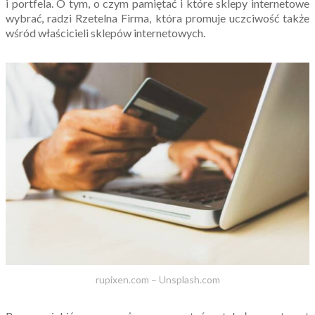
i portfela. O tym, o czym pamiętać i które sklepy internetowe
wybrać, radzi Rzetelna Firma, która promuje uczciwość także
wśród właścicieli sklepów internetowych.
rupixen.com – Unsplash.com