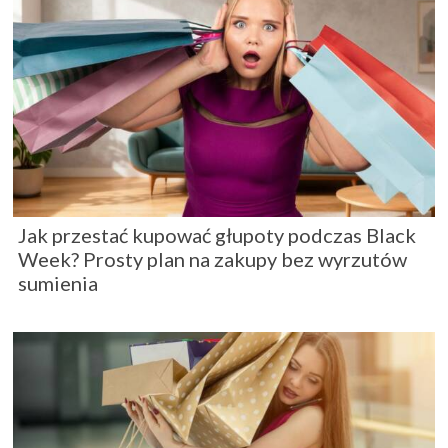
Jak przestać kupować głupoty podczas Black
Week? Prosty plan na zakupy bez wyrzutów
sumienia