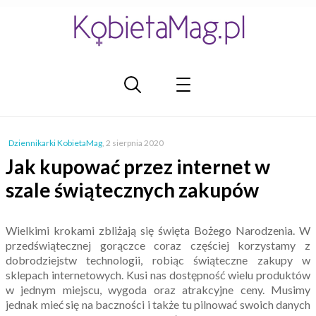
Dziennikarki KobietaMag
,
2 sierpnia 2020
Jak kupować przez internet w
szale świątecznych zakupów
Wielkimi krokami zbliżają się święta Bożego Narodzenia. W
przedświątecznej gorączce coraz częściej korzystamy z
dobrodziejstw technologii, robiąc świąteczne zakupy w
sklepach internetowych. Kusi nas dostępność wielu produktów
w jednym miejscu, wygoda oraz atrakcyjne ceny. Musimy
jednak mieć się na baczności i także tu pilnować swoich danych