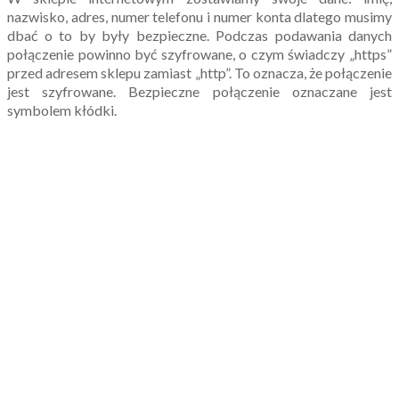
nazwisko, adres, numer telefonu i numer konta dlatego musimy
dbać o to by były bezpieczne. Podczas podawania danych
połączenie powinno być szyfrowane, o czym świadczy „https”
przed adresem sklepu zamiast „http”. To oznacza, że połączenie
jest szyfrowane. Bezpieczne połączenie oznaczane jest
symbolem kłódki.