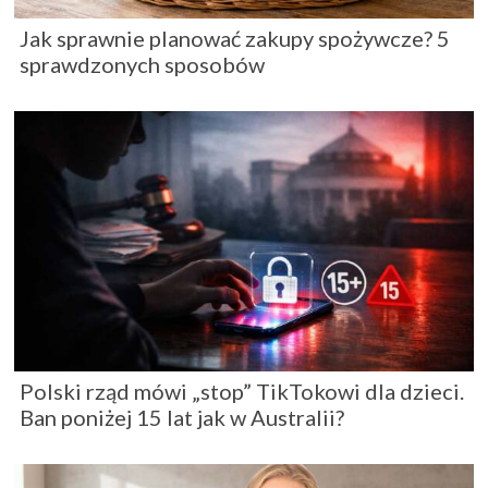
Jak sprawnie planować zakupy spożywcze? 5
sprawdzonych sposobów
Polski rząd mówi „stop” TikTokowi dla dzieci.
Ban poniżej 15 lat jak w Australii?