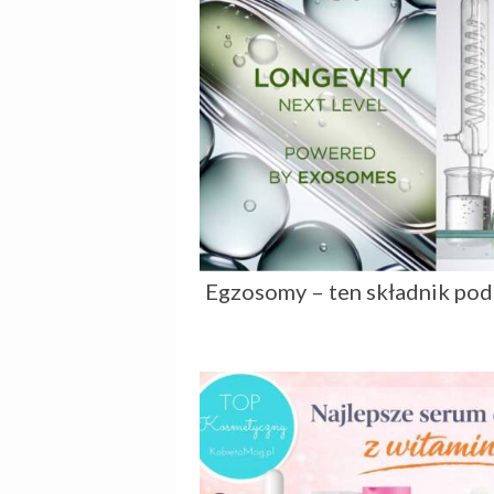
Egzosomy – ten składnik pod