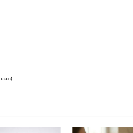
 ocen)