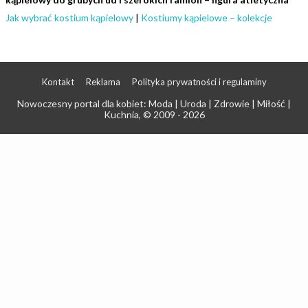
Jak wybrać kostium kąpielowy
|
Kostiumy kąpielowe – kolekcje
Kontakt
Reklama
Polityka prywatności i regulaminy
Nowoczesny portal dla kobiet: Moda | Uroda | Zdrowie | Miłość |
Kuchnia
, © 2009 - 2026