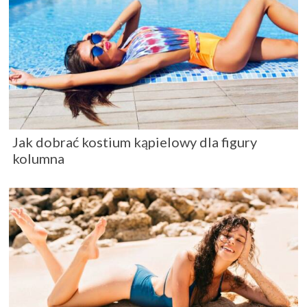
Jak dobrać kostium kąpielowy dla figury
kolumna