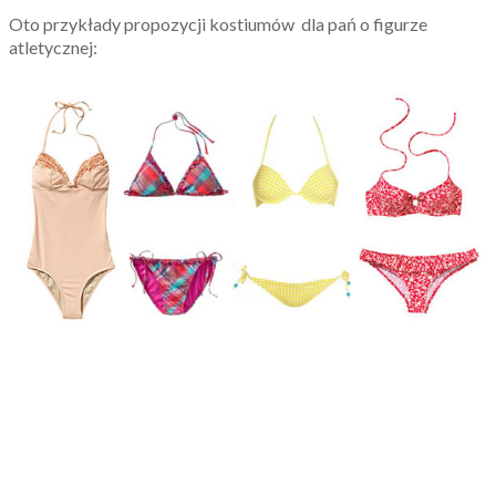
Oto przykłady propozycji kostiumów dla pań o figurze
atletycznej: